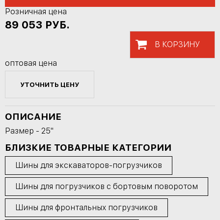
Розничная цена
89 053
РУБ.
В КОРЗИНУ
оптовая цена
УТОЧНИТЬ ЦЕНУ
ОПИСАНИЕ
Размер - 25"
БЛИЗКИЕ ТОВАРНЫЕ КАТЕГОРИИ
Шины для экскаваторов-погрузчиков
Шины для погрузчиков с бортовым поворотом
Шины для фронтальных погрузчиков