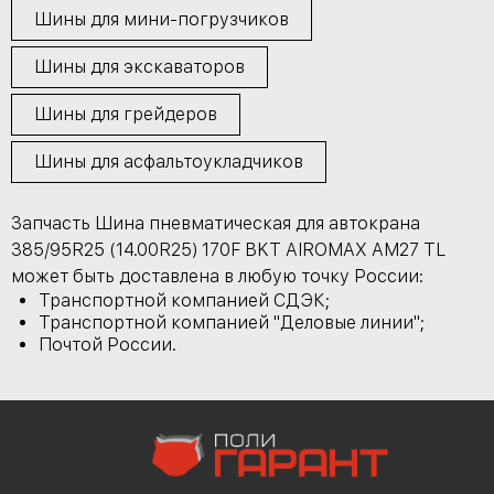
Шины для мини-погрузчиков
Шины для экскаваторов
Шины для грейдеров
Шины для асфальтоукладчиков
Запчасть Шина пневматическая для автокрана
385/95R25 (14.00R25) 170F BKT AIROMAX AM27 TL
может быть доставлена в любую точку России:
Транспортной компанией СДЭК;
Транспортной компанией "Деловые линии";
Почтой России.