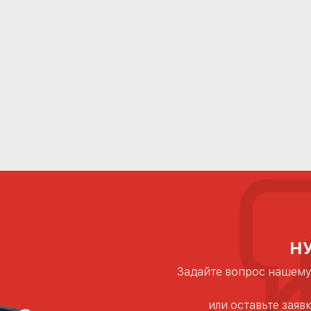
Н
Задайте вопрос нашему
или оставьте заяв