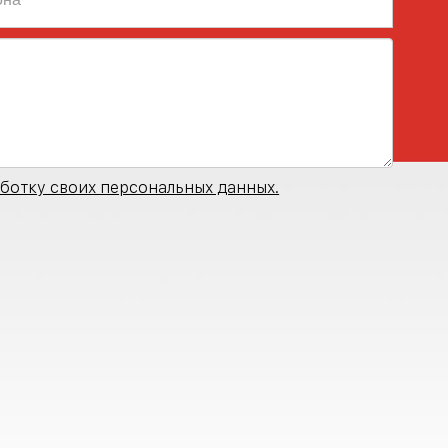
ботку своих персональных данных.