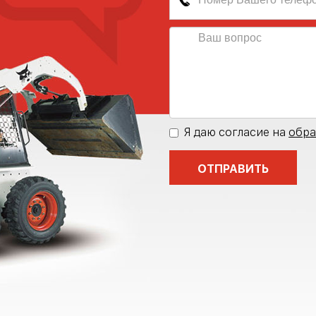
Я даю согласие на
обра
ОТПРАВИТЬ