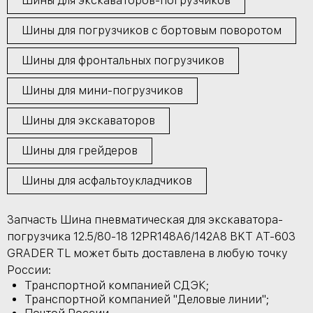
Шины для экскаваторов-погрузчиков
Шины для погрузчиков с бортовым поворотом
Шины для фронтальных погрузчиков
Шины для мини-погрузчиков
Шины для экскаваторов
Шины для грейдеров
Шины для асфальтоукладчиков
Запчасть Шина пневматическая для экскаватора-
погрузчика 12.5/80-18 12PR148A6/142A8 BKT AT-603
GRADER TL может быть доставлена в любую точку
России:
Транспортной компанией СДЭК;
Транспортной компанией "Деловые линии";