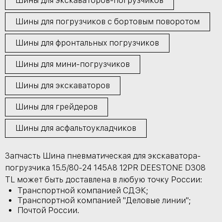
Шины для экскаваторов-погрузчиков
Шины для погрузчиков с бортовым поворотом
Шины для фронтальных погрузчиков
Шины для мини-погрузчиков
Шины для экскаваторов
Шины для грейдеров
Шины для асфальтоукладчиков
Запчасть Шина пневматическая для экскаватора-
погрузчика 15.5/80-24 145A8 12PR DEESTONE D308
TL может быть доставлена в любую точку России:
Транспортной компанией СДЭК;
Транспортной компанией "Деловые линии";
Почтой России.