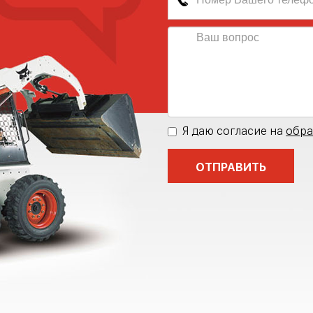
Я даю согласие на
обра
ОТПРАВИТЬ