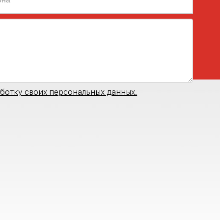
ботку своих персональных данных.