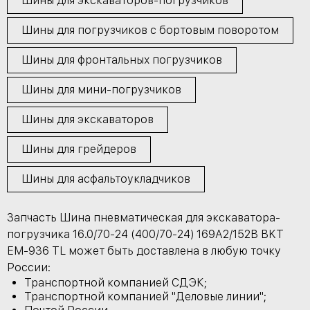
Шины для экскаваторов-погрузчиков
Шины для погрузчиков с бортовым поворотом
Шины для фронтальных погрузчиков
Шины для мини-погрузчиков
Шины для экскаваторов
Шины для грейдеров
Шины для асфальтоукладчиков
Запчасть Шина пневматическая для экскаватора-
погрузчика 16.0/70-24 (400/70-24) 169A2/152B BKT
EM-936 TL может быть доставлена в любую точку
России:
Транспортной компанией СДЭК;
Транспортной компанией "Деловые линии";