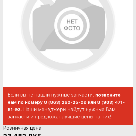
Если вы не нашли нужные запчасти,
позвоните
нам по номеру 8 (863) 260-25-09 или 8 (903) 471-
. Наши менеджеры найдут нужные Вам
51-93
запчасти и предложат лучшие цены на них!
Розничная цена