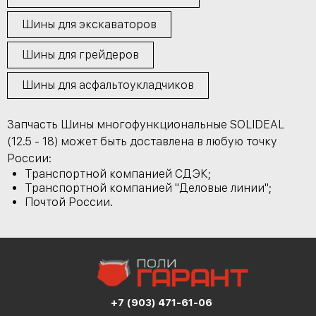
Шины для экскаваторов
Шины для грейдеров
Шины для асфальтоукладчиков
Запчасть Шины многофункциональные SOLIDEAL
(12.5 - 18) может быть доставлена в любую точку
России:
Транспортной компанией СДЭК;
Транспортной компанией "Деловые линии";
Почтой России.
+7 (903) 471-61-06