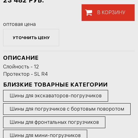
23 482
РУБ.
В КОРЗИНУ
оптовая цена
УТОЧНИТЬ ЦЕНУ
ОПИСАНИЕ
Слойность - 12
Протектор - SL R4
БЛИЗКИЕ ТОВАРНЫЕ КАТЕГОРИИ
Шины для экскаваторов-погрузчиков
Шины для погрузчиков с бортовым поворотом
Шины для фронтальных погрузчиков
Шины для мини-погрузчиков