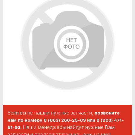
Если вы не нашли нужные запчасти,
позвоните
нам по номеру 8 (863) 260-25-09 или 8 (903) 471-
. Наши менеджеры найдут нужные Вам
51-93
запчасти и предложат лучшие цены на них!