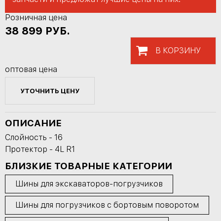
Розничная цена
38 899
РУБ.
В КОРЗИНУ
оптовая цена
УТОЧНИТЬ ЦЕНУ
ОПИСАНИЕ
Слойность - 16
Протектор - 4L R1
БЛИЗКИЕ ТОВАРНЫЕ КАТЕГОРИИ
Шины для экскаваторов-погрузчиков
Шины для погрузчиков с бортовым поворотом