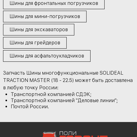
Шины для фронтальных погрузчиков
Шины для мини-погрузчиков
Шины для экскаваторов
Шины для грейдеров
Шины для асфальтоукладчиков
Запчасть Шины многофункциональные SOLIDEAL
TRACTION MASTER (18 - 22.5) может быть доставлена
в любую точку России:
Транспортной компанией СДЭК;
Транспортной компанией "Деловые линии";
Почтой России.