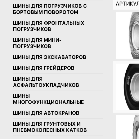
АРТИКУ
ШИНЫ ДЛЯ ПОГРУЗЧИКОВ С
БОРТОВЫМ ПОВОРОТОМ
ШИНЫ ДЛЯ ФРОНТАЛЬНЫХ
ПОГРУЗЧИКОВ
ШИНЫ ДЛЯ МИНИ-
ПОГРУЗЧИКОВ
ШИНЫ ДЛЯ ЭКСКАВАТОРОВ
ШИНЫ ДЛЯ ГРЕЙДЕРОВ
ШИНЫ ДЛЯ
АСФАЛЬТОУКЛАДЧИКОВ
ШИНЫ
МНОГОФУНКЦИОНАЛЬНЫЕ
ШИНЫ ДЛЯ АВТОКРАНОВ
ШИНЫ ДЛЯ ГРУНТОВЫХ И
ПНЕВМОКОЛЕСНЫХ КАТКОВ