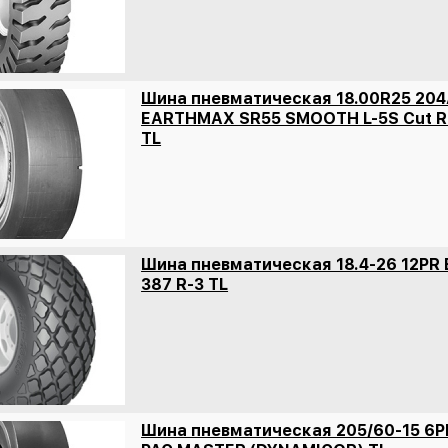
Шина пневматическая 18.00R25 204
EARTHMAX SR55 SMOOTH L-5S Cut Re
TL
Шина пневматическая 18.4-26 12PR 
387 R-3 TL
Шина пневматическая 205/60-15 6P