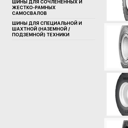
ШИНЫ ДЛЯ СОЧЛЕНЕННЫХ И
ЖЕСТКО-РАМНЫХ
САМОСВАЛОВ
ШИНЫ ДЛЯ СПЕЦИАЛЬНОЙ И
ШАХТНОЙ (НАЗЕМНОЙ /
ПОДЗЕМНОЙ) ТЕХНИКИ