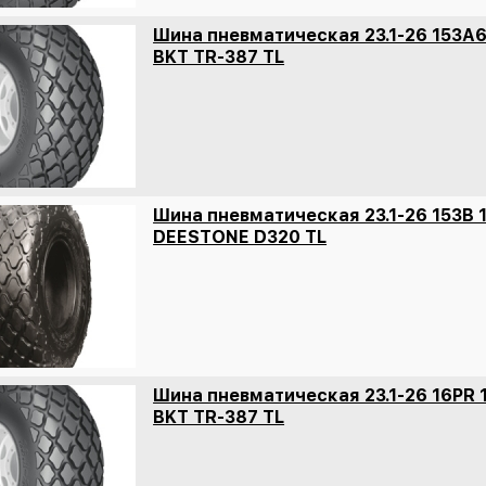
Шина пневматическая 23.1-26 153A6
BKT TR-387 TL
Шина пневматическая 23.1-26 153B 
DEESTONE D320 TL
Шина пневматическая 23.1-26 16PR 
BKT TR-387 TL