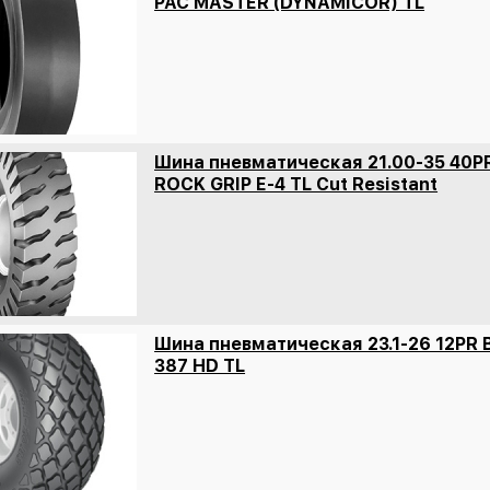
PAC MASTER (DYNAMICOR) TL
Шина пневматическая 21.00-35 40P
ROCK GRIP E-4 TL Cut Resistant
Шина пневматическая 23.1-26 12PR 
387 HD TL