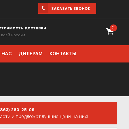
ЗАКАЗАТЬ ЗВОНОК
0
стоимость доставки
 всей России
 НАС
ДИЛЕРАМ
КОНТАКТЫ
(863) 260-25-09
сти и предложат лучшие цены на них!