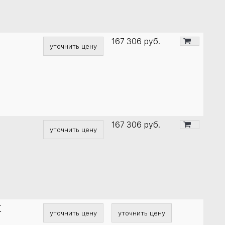
167 306
руб.
уточнить цену
167 306
руб.
уточнить цену
T
уточнить цену
уточнить цену