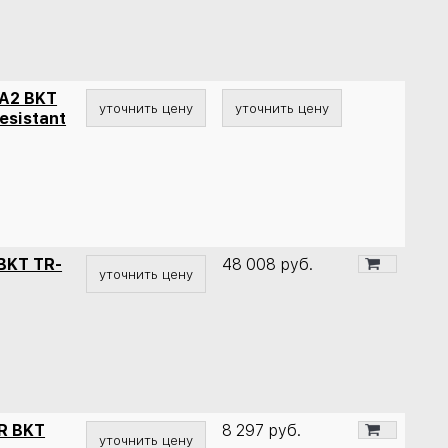
A2 BKT
уточнить цену
уточнить цену
sistant
BKT TR-
48 008
руб.
уточнить цену
R BKT
8 297
руб.
уточнить цену