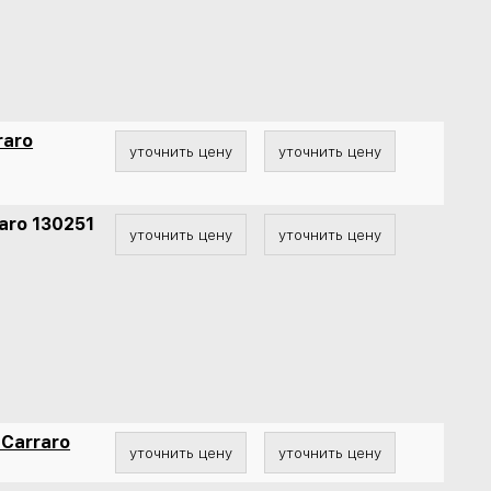
raro
уточнить цену
уточнить цену
aro 130251
уточнить цену
уточнить цену
Carraro
уточнить цену
уточнить цену