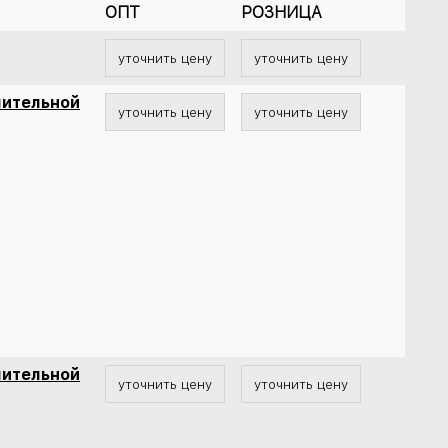
ОПТ
РОЗНИЦА
уточнить цену
уточнить цену
лительной
уточнить цену
уточнить цену
лительной
уточнить цену
уточнить цену