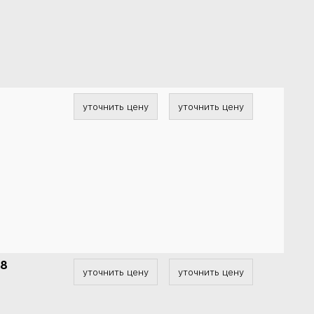
уточнить цену
уточнить цену
78
уточнить цену
уточнить цену