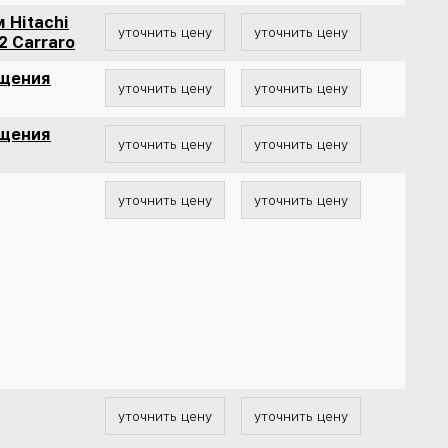
 Hitachi
уточнить цену
уточнить цену
2 Carraro
ещения
уточнить цену
уточнить цену
ещения
уточнить цену
уточнить цену
уточнить цену
уточнить цену
уточнить цену
уточнить цену