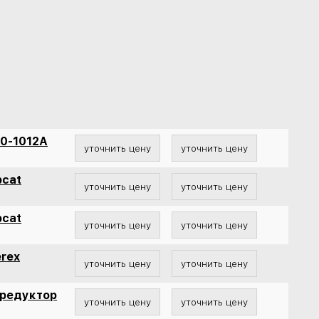
10-1012А
уточнить цену
уточнить цену
bcat
уточнить цену
уточнить цену
bcat
уточнить цену
уточнить цену
erex
уточнить цену
уточнить цену
 редуктор
уточнить цену
уточнить цену