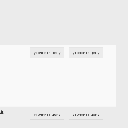
уточнить цену
уточнить цену
35
уточнить цену
уточнить цену