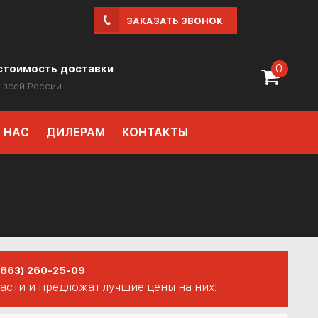
ЗАКАЗАТЬ ЗВОНОК
0
стоимость доставки
 всей России
 НАС
ДИЛЕРАМ
КОНТАКТЫ
(863) 260-25-09
сти и предложат лучшие цены на них!